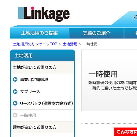
土地活用のリンケージTOP
＞
土地活用
＞ 一時使用